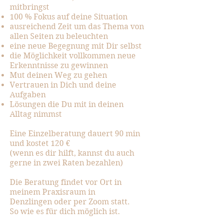
mitbringst
100 % Fokus auf deine Situation
ausreichend Zeit um das Thema von
allen Seiten zu beleuchten
eine neue Begegnung mit Dir selbst
die Möglichkeit vollkommen neue
Erkenntnisse zu gewinnen
Mut deinen Weg zu gehen
Vertrauen in Dich und deine
Aufgaben
Lösungen die Du mit in deinen
Alltag nimmst
Eine Einzelberatung dauert 90 min
und kostet 120 €
(wenn es dir hilft, kannst du auch
gerne in zwei Raten bezahlen)
Die Beratung findet vor Ort in
meinem Praxisraum in
Denzlingen
oder per Zoom statt.
So wie es für dich möglich ist.