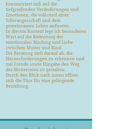
konzentriert sich auf die
tiefgreifenden Veränderungen und
Emotionen, die während einer
Schwangerschaft und dem
gemeinsamen Leben auftreten.
In diesem Kontext lege ich besonderen
Wert auf die Bedeutung der
emotionalen Bindung und Liebe
zwischen Mutter und Kind.
Die Beratung zielt darauf ab, die
Herausforderungen zu erkennen und
mit Freude sowie Hingabe den Weg
des Mutterseins zu gestalten.
Durch den Blick nach innen öffnet
sich die Türe für eine gelingende
Beziehung.