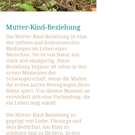
Mutter-Kind-Beziehung
Die Mutter-Kind-Beziehung ist eine
der tiefsten und bedeutsamsten
Bindungen im Leben eines
Menschen. Sie ist von Natur aus
stark und einzigartig. Diese
Beziehung beginnt oft schon in den
ersten Momenten der
Schwangerschaft, wenn die Mutter
die ersten zarten Bewegungen ihres
Babys spürt. Von diesem Moment an
entwickelt sich eine Verbindung, die
ein Leben lang anhält.
Die Mutter-Kind-Beziehung ist
geprägt von Liebe, Fürsorge und
dem Bedürfnis, das Kind zu
schützen und zu fördern. In den