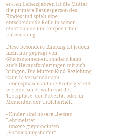
ersten Lebensjahren ist die Mutter
die primäre Bezugsperson des
Kindes und spielt eine
entscheidende Rolle in seiner
emotionalen und körperlichen
Entwicklung.
Diese besondere Bindung ist jedoch
nicht nur geprägt von
Glücksmomenten, sondern kann
auch Herausforderungen mit sich
bringen. Die Mutter-Kind-Beziehung
kann in verschiedenen
Lebensphasen auf die Probe gestellt
werden, sei es während der
Trotzphase, der Pubertät oder in
Momenten der Unsicherheit.
- Kinder sind unsere „besten
Lehrmeister“
- unsere gutgemeinten
„Entwicklungshelfer“