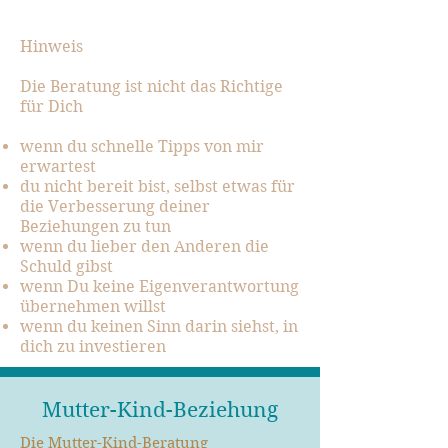
Hinweis
Die Beratung ist nicht das Richtige
für Dich
wenn du schnelle Tipps von mir
erwartest
du nicht bereit bist, selbst etwas für
die Verbesserung deiner
Beziehungen zu tun
wenn du lieber den Anderen die
Schuld gibst
wenn Du keine Eigenverantwortung
übernehmen willst
wenn du keinen Sinn darin siehst, in
dich zu investieren
Mutter-Kind-Beziehung
Die Mutter-Kind-Beratung