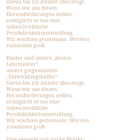
Davon bin ich zutiefst überzeugt.
Wenn wir uns diesen
Herausforderungen stellen,
ermöglicht es uns eine
unbeschreibliche
Persönlichkeitsentwicklung.
Wir wachsen gemeinsam. Werden
zusammen groß.
Kinder sind unsere „besten
Lehrmeister“
unsere gutgemeinten
„Entwicklungshelfer“
Davon bin ich zutiefst überzeugt.
Wenn wir uns diesen
Herausforderungen stellen,
ermöglicht es uns eine
unbeschreibliche
Persönlichkeitsentwicklung.
Wir wachsen gemeinsam. Werden
zusammen groß.
Eine gesunde und starke Mutter-