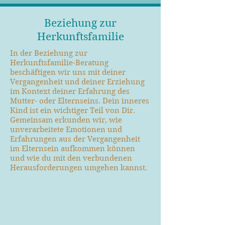
Beziehung zur
Herkunftsfamilie
In der Beziehung zur
Herkunftsfamilie-Beratung
beschäftigen wir uns mit deiner
Vergangenheit und deiner Erziehung
im Kontext deiner Erfahrung des
Mutter- oder Elternseins. Dein inneres
Kind ist ein wichtiger Teil von Dir.
Gemeinsam erkunden wir, wie
unverarbeitete Emotionen und
Erfahrungen aus der Vergangenheit
im Elternsein aufkommen können
und wie du mit den verbundenen
Herausforderungen umgehen kannst.