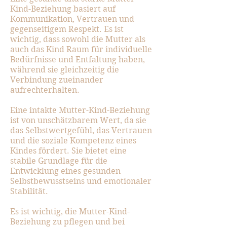
Kind-Beziehung basiert auf
Kommunikation, Vertrauen und
gegenseitigem Respekt. Es ist
wichtig, dass sowohl die Mutter als
auch das Kind Raum für individuelle
Bedürfnisse und Entfaltung haben,
während sie gleichzeitig die
Verbindung zueinander
aufrechterhalten.
Eine intakte Mutter-Kind-Beziehung
ist von unschätzbarem Wert, da sie
das Selbstwertgefühl, das Vertrauen
und die soziale Kompetenz eines
Kindes fördert. Sie bietet eine
stabile Grundlage für die
Entwicklung eines gesunden
Selbstbewusstseins und emotionaler
Stabilität.
Es ist wichtig, die Mutter-Kind-
Beziehung zu pflegen und bei