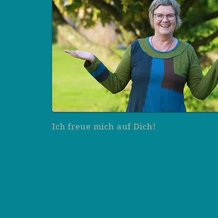
Ich freue mich auf Dich!